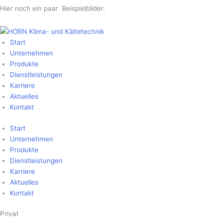
Hier noch ein paar Beispielbilder:
Start
Unter­nehmen
Produkte
Dienst­leistungen
Karriere
Aktuelles
Kontakt
Start
Unter­nehmen
Produkte
Dienst­leistungen
Karriere
Aktuelles
Kontakt
Privat