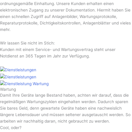
ordnungsgemäße Einhaltung. Unsere Kunden erhalten einen
elektronischen Zugang zu unserer Dokumentation. Hiermit haben Sie
einen schnellen Zugriff auf Anlagenbilder, Wartungsprotokolle,
Reparaturprotokolle, Dichtigkeitskontrollen, Anlagenblätter und vieles
mehr.
Wir lassen Sie nicht im Stich:
Kunden mit einem Service- und Wartungsvertrag steht unser
Notdienst an 365 Tagen im Jahr zur Verfügung.
Wartung
Damit Ihre Geräte lange Bestand haben, achten wir darauf, dass die
regelmäßigen Wartungs­zyklen eingehalten werden. Dadurch sparen
Sie bares Geld, denn gewartete Geräte haben eine nachweislich
längere Lebensdauer und müssen seltener ausgetauscht werden. So
arbeiten wir nachhaltig daran, nicht gebraucht zu werden.
Cool, oder?