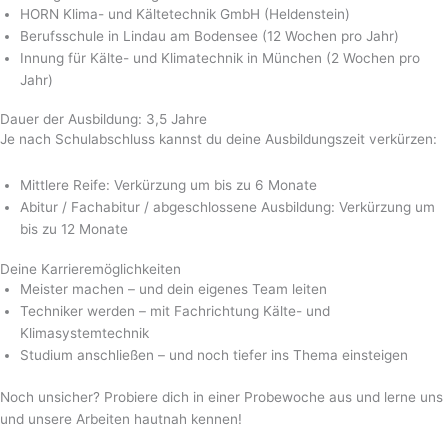
HORN Klima- und Kältetechnik GmbH (Heldenstein)
Berufsschule in Lindau am Bodensee (12 Wochen pro Jahr)
Innung für Kälte- und Klimatechnik in München (2 Wochen pro
Jahr)
Dauer der Ausbildung: 3,5 Jahre
Je nach Schulabschluss kannst du deine Ausbildungszeit verkürzen:
Mittlere Reife: Verkürzung um bis zu 6 Monate
Abitur / Fachabitur / abgeschlossene Ausbildung: Verkürzung um
bis zu 12 Monate
Deine Karriere­möglichkeiten
Meister machen – und dein eigenes Team leiten
Techniker werden – mit Fachrichtung Kälte- und
Klimasystemtechnik
Studium anschließen – und noch tiefer ins Thema einsteigen
Noch unsicher? Probiere dich in einer Probewoche aus und lerne uns
und unsere Arbeiten hautnah kennen!