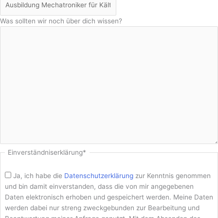
Was sollten wir noch über dich wissen?
Einverständnis­erklärung
*
Ja, ich habe die
Datenschutz­erklärung
zur Kenntnis genommen
und bin damit einverstanden, dass die von mir angegebenen
Daten elektronisch erhoben und gespeichert werden. Meine Daten
werden dabei nur streng zweck­gebunden zur Bearbeitung und